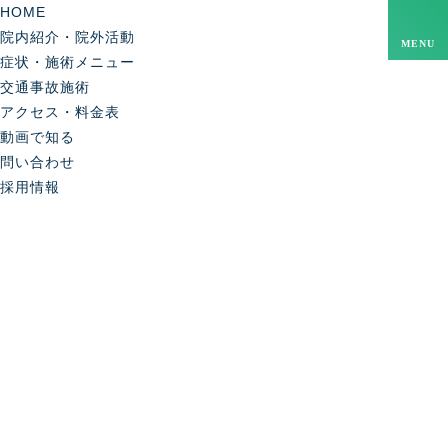
HOME
院内紹介・院外活動
MENU
症状・施術メニュー
交通事故施術
アクセス・料金表
動画で知る
問い合わせ
採用情報
TOPICS
お知らせ