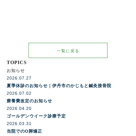
一覧に戻る
TOPICS
お知らせ
2026.07.27
夏季休診のお知らせ｜伊丹市のかじもと鍼灸接骨院
2026.07.02
療養費改定のお知らせ
2026.04.20
ゴールデンウイーク診療予定
2026.03.31
当院でのO脚矯正