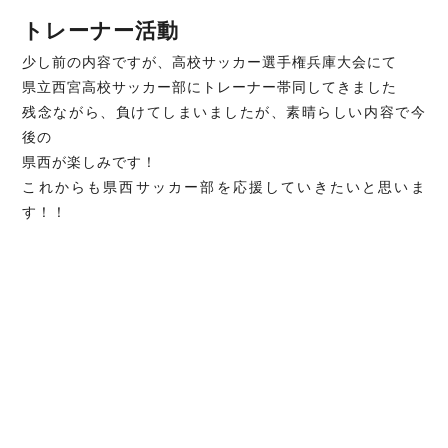
トレーナー活動
少し前の内容ですが、高校サッカー選手権兵庫大会にて
県立西宮高校サッカー部にトレーナー帯同してきました
残念ながら、負けてしまいましたが、素晴らしい内容で今
後の
県西が楽しみです！
これからも県西サッカー部を応援していきたいと思いま
す！！