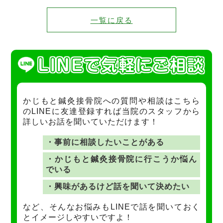
一覧に戻る
かじもと鍼灸接骨院への質問や相談はこちら
のLINEに友達登録すれば当院のスタッフから
詳しいお話を聞いていただけます！
・事前に相談したいことがある
・かじもと鍼灸接骨院に行こうか悩ん
でいる
・興味があるけど話を聞いて決めたい
など、そんなお悩みもLINEで話を聞いておく
とイメージしやすいですよ！