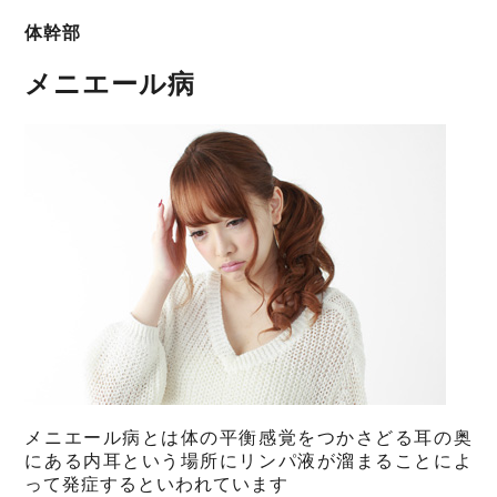
体幹部
メニエール病
メニエール病とは体の平衡感覚をつかさどる耳の奥
にある内耳という場所にリンパ液が溜まることによ
って発症するといわれています